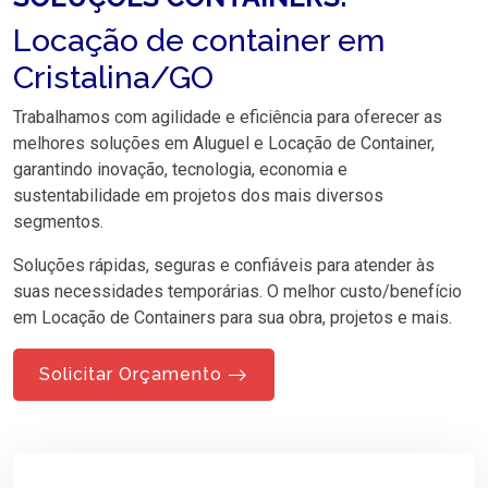
Locação de container em
Cristalina/GO
Trabalhamos com agilidade e eficiência para oferecer as
melhores soluções em Aluguel e Locação de Container,
garantindo inovação, tecnologia, economia e
sustentabilidade em projetos dos mais diversos
segmentos.
Soluções rápidas, seguras e confiáveis para atender às
suas necessidades temporárias. O melhor custo/benefício
em Locação de Containers para sua obra, projetos e mais.
Solicitar Orçamento