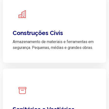
Construções Civís
Armazenamento de materiais e ferramentas em
segurança. Pequenas, médias e grandes obras.