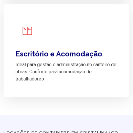
Escritório e Acomodação
Ideal para gestão e administração no canteiro de
obras. Conforto para acomodação de
trabalhadores