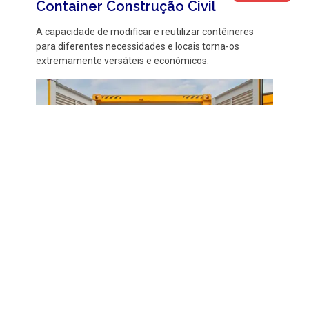
Container Construção Civil
A capacidade de modificar e reutilizar contêineres
para diferentes necessidades e locais torna-os
extremamente versáteis e econômicos.
Alugar