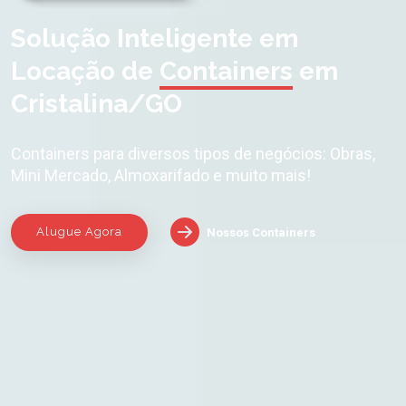
Solução Inteligente em
Locação de
Containers
em
Cristalina/GO
Containers para diversos tipos de negócios: Obras,
Mini Mercado, Almoxarifado e muito mais!
Alugue Agora
Nossos Containers