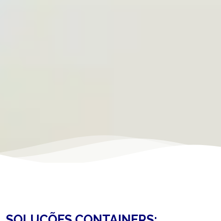
SOLUÇÕES CONTAINERS: