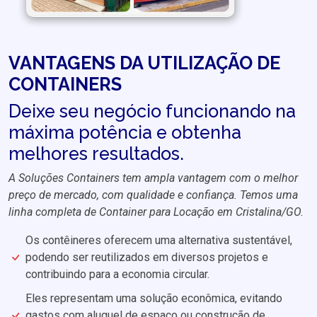
VANTAGENS DA UTILIZAÇÃO DE
CONTAINERS
Deixe seu negócio funcionando na
máxima potência e obtenha
melhores resultados.
A Soluções Containers tem ampla vantagem com o melhor
preço de mercado, com qualidade e confiança. Temos uma
linha completa de Container para Locação em Cristalina/GO.
Os contêineres oferecem uma alternativa sustentável,
podendo ser reutilizados em diversos projetos e
contribuindo para a economia circular.
Eles representam uma solução econômica, evitando
gastos com aluguel de espaço ou construção de