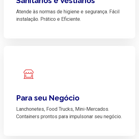
Sanitários e Vestiários
Atende às normas de higiene e segurança. Fácil
instalação. Prático e Eficiente.
Para seu Negócio
Lanchonetes, Food Trucks, Mini-Mercados.
Containers prontos para impulsonar seu negócio.